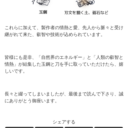
これらに加えて、製作者の情熱と愛、先人から脈々と受け
継がれて来た、叡智や技術が込められています。
皆様にも是非、「自然界のエネルギー」と「人類の叡智と
情熱」が結集した玉鋼と刀を手に取っていただけたら、嬉
しいです。
長々と綴ってしまいましたが、最後まで読んで下さり、誠
にありがとう御座います。
シェアする