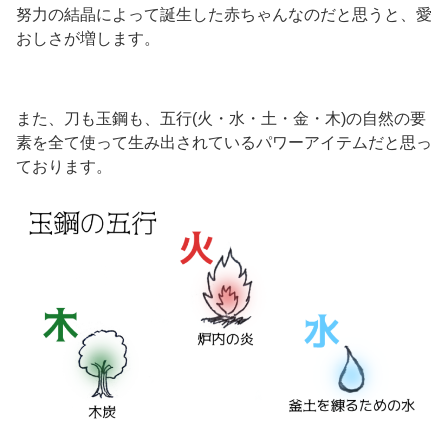
努力の結晶によって誕生した赤ちゃんなのだと思うと、愛
おしさが増します。
また、刀も玉鋼も、五行(火・水・土・金・木)の自然の要
素を全て使って生み出されているパワーアイテムだと思っ
ております。