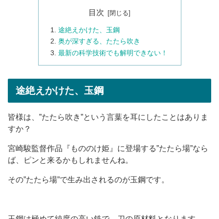
目次
途絶えかけた、玉鋼
奥が深すぎる、たたら吹き
最新の科学技術でも解明できない！
途絶えかけた、玉鋼
皆様は、”たたら吹き”という言葉を耳にしたことはありま
すか？
宮崎駿監督作品『もののけ姫』に登場する”たたら場”なら
ば、ピンと来るかもしれませんね。
その”たたら場”で生み出されるのが玉鋼です。
玉鋼は極めて純度の高い鉄で、刀の原材料となります。